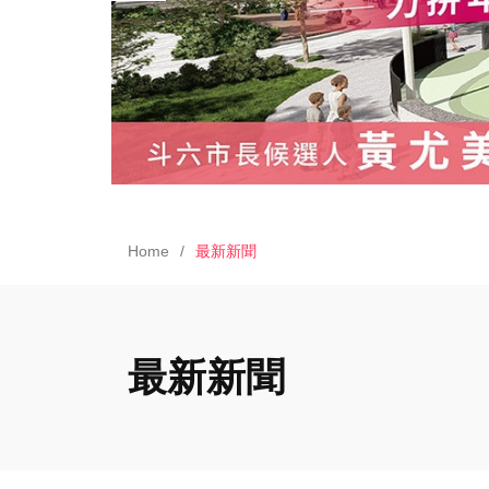
Home
最新新聞
最新新聞