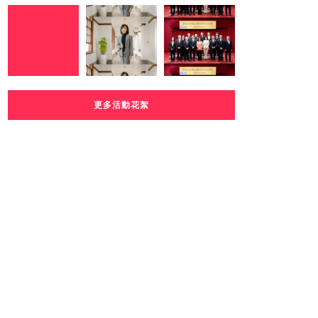
更多活動花絮