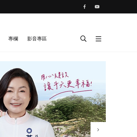
專欄
影音專區