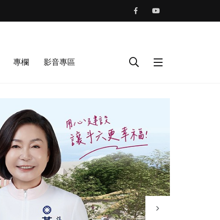
專欄
影音專區