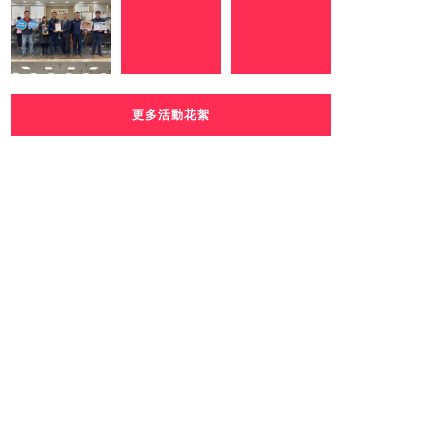
更多活動花絮