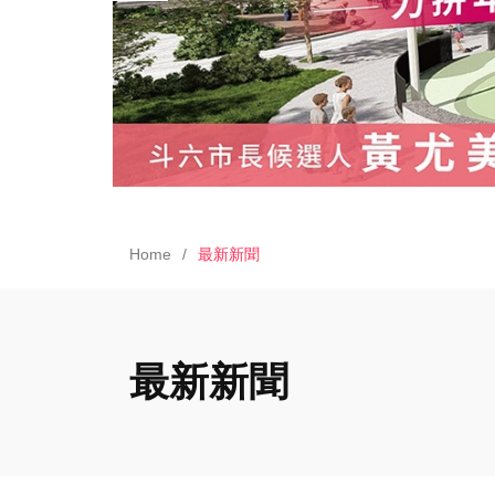
Home
最新新聞
最新新聞