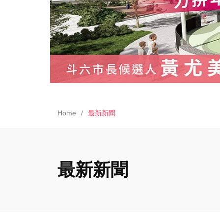
Home
最新新聞
最新新聞