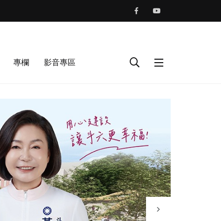
專欄
影音專區