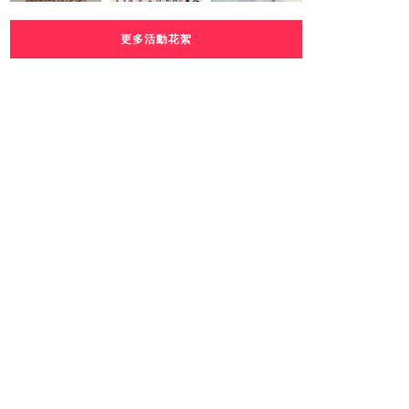
更多活動花絮