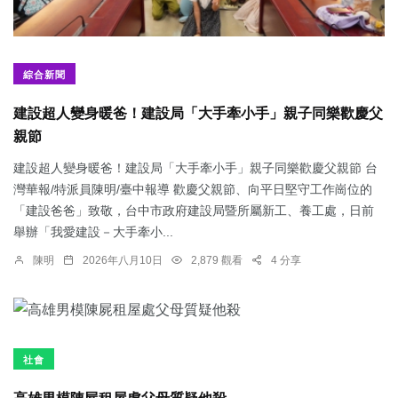
綜合新聞
建設超人變身暖爸！建設局「大手牽小手」親子同樂歡慶父
親節
建設超人變身暖爸！建設局「大手牽小手」親子同樂歡慶父親節 台
灣華報/特派員陳明/臺中報導 歡慶父親節、向平日堅守工作崗位的
「建設爸爸」致敬，台中市政府建設局暨所屬新工、養工處，日前
舉辦「我愛建設－大手牽小...
陳明
2026年八月10日
2,879 觀看
4 分享
社會