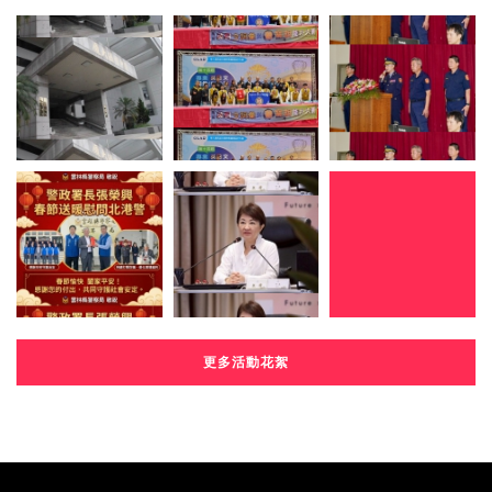
更多活動花絮