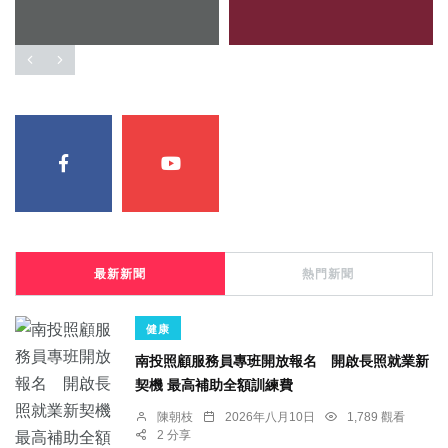
最新新聞
熱門新聞
健康
南投照顧服務員專班開放報名 開啟長照就業新
契機 最高補助全額訓練費
陳朝枝
2026年八月10日
1,789 觀看
2 分享