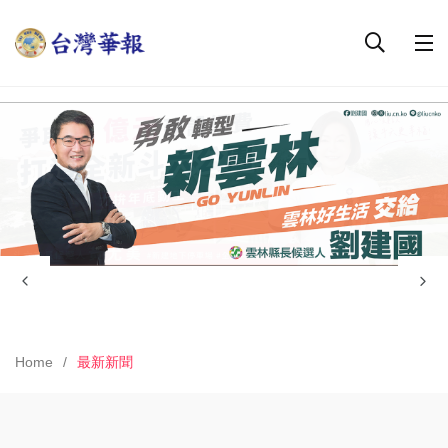
Home
最新新聞