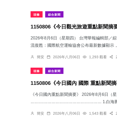
頭條
綜合新聞
1150806《今日觀光旅遊重點新聞摘
2026年8月6日（星期四） 台灣華報編輯部／
流復甦：國際航空運輸協會公布最新數據顯示，跨
簡安
2026年八月06日
1,293 觀看
頭條
綜合新聞
1150806《今日國內 國際 重點新聞
《今日國內重點新聞摘要》 2026年8月6日（
…………………………………………… 1.​白海
簡安
2026年八月06日
1,543 觀看