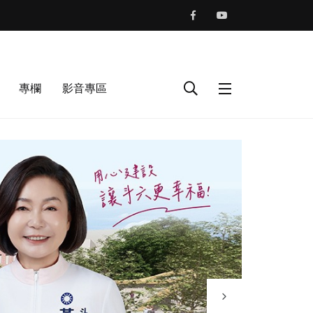
專欄
影音專區