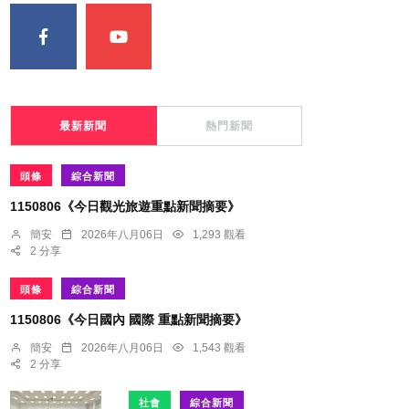
最新新聞
熱門新聞
頭條
綜合新聞
1150806《今日觀光旅遊重點新聞摘要》
簡安
2026年八月06日
1,293 觀看
2 分享
頭條
綜合新聞
1150806《今日國內 國際 重點新聞摘要》
簡安
2026年八月06日
1,543 觀看
2 分享
社會
綜合新聞