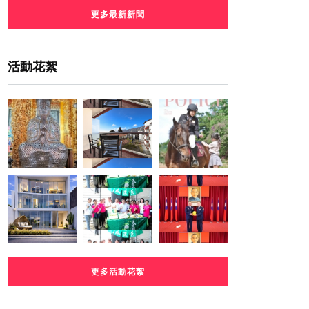
更多最新新聞
活動花絮
更多活動花絮