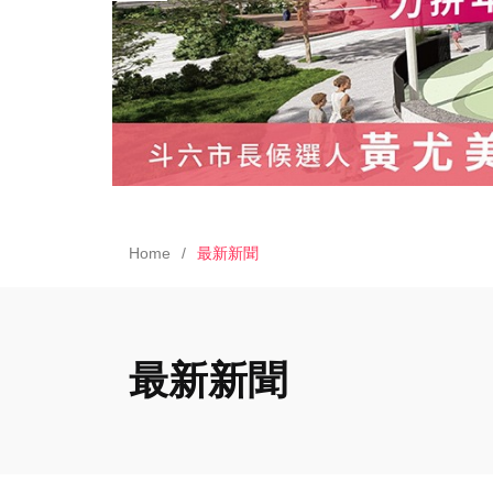
Home
最新新聞
最新新聞