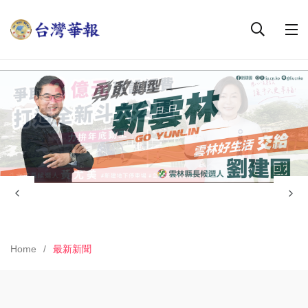
Home
最新新聞