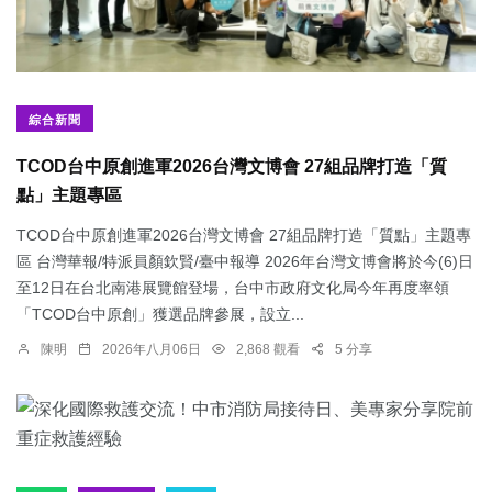
綜合新聞
TCOD台中原創進軍2026台灣文博會 27組品牌打造「質
點」主題專區
TCOD台中原創進軍2026台灣文博會 27組品牌打造「質點」主題專
區 台灣華報/特派員顏欽賢/臺中報導 2026年台灣文博會將於今(6)日
至12日在台北南港展覽館登場，台中市政府文化局今年再度率領
「TCOD台中原創」獲選品牌參展，設立...
陳明
2026年八月06日
2,868 觀看
5 分享