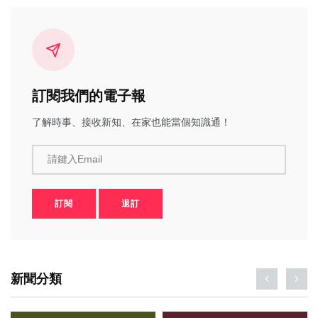
訂閱我們的電子報
了解時事、接收新知、在家也能當個知識通！
請鍵入Email
訂閱
退訂
新聞分類