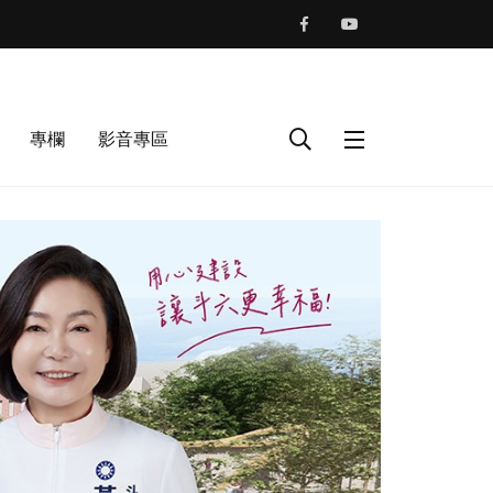
專欄
影音專區