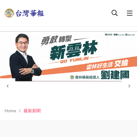
Home
最新新聞