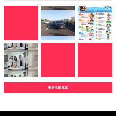
更多活動花絮