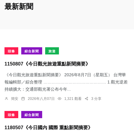
最新新聞
頭條
綜合新聞
旅遊
1150807《今日觀光旅遊重點新聞摘要》
《今日觀光旅遊重點新聞摘要》 2026年8月7日（星期五） 台灣華
報編輯部／綜合整理 ……………………………………… 1.觀光逆差
持續擴大：交通部觀光署公布今年...
簡安
2026年八月07日
1,321 觀看
3 分享
頭條
綜合新聞
1180507《今日國內 國際 重點新聞摘要》