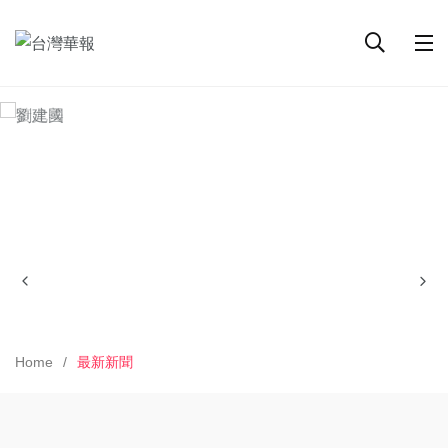
Home
最新新聞