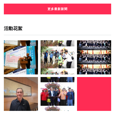
更多最新新聞
活動花絮