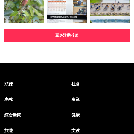
更多活動花絮
頭條
社會
宗教
農業
綜合新聞
健康
旅遊
文教