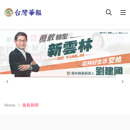
Home
最新新聞