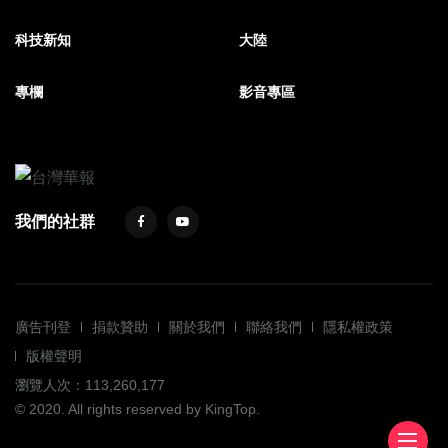
科技新知
大陸
專欄
影音專區
我們的社群
廣告刊登
捐款贊助
關於我們
聯絡我們
隱私權政策
版權聲明
瀏覽人次：113,260,177
© 2020. All rights reserved by KingTop.