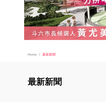
Home
最新新聞
最新新聞