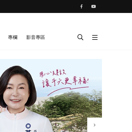
專欄
影音專區