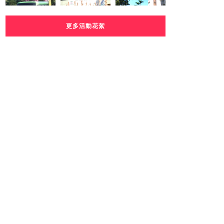
更多活動花絮