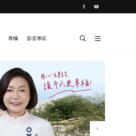
專欄
影音專區