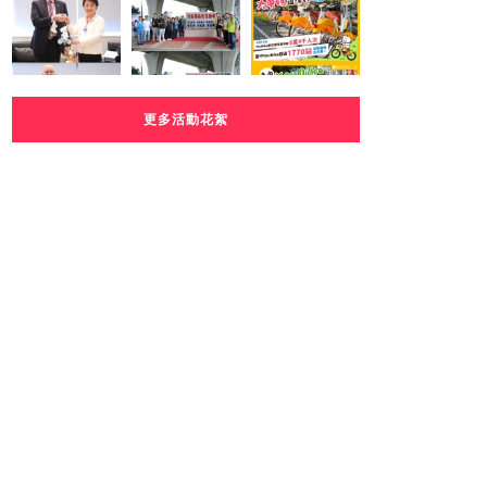
更多活動花絮