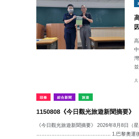
高
中
灣
並
頭條
綜合新聞
旅遊
1150808《今日觀光旅遊新聞摘要》
《今日觀光旅遊新聞摘要》 2026年8月8日（
……………………………………… 1.​巴黎奧運後