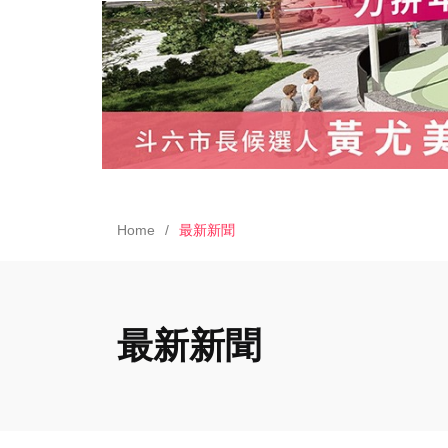
Home
最新新聞
最新新聞