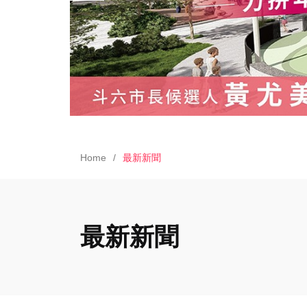
Home
最新新聞
最新新聞