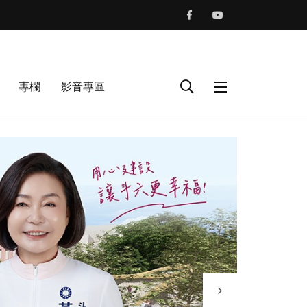
專欄
影音專區