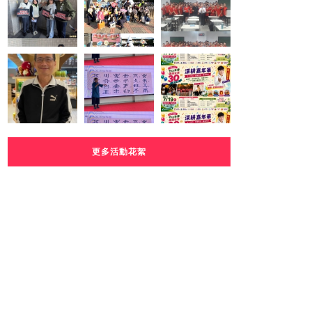
更多活動花絮