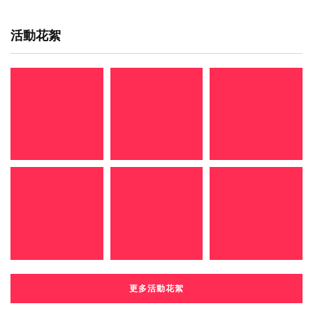
活動花絮
更多活動花絮