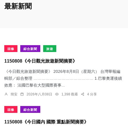
最新新聞
頭條
綜合新聞
旅遊
1150808《今日觀光旅遊新聞摘要》
《今日觀光旅遊新聞摘要》 2026年8月8日（星期六） 台灣華報編
輯部／綜合整理 ……………………………………… 1.​巴黎奧運後續
效應： 法國巴黎在大型國際賽事...
簡安
2026年八月08日
1,398 觀看
4 分享
頭條
綜合新聞
1150808《今日國內 國際 重點新聞摘要》