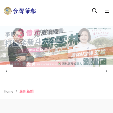
Home
最新新聞