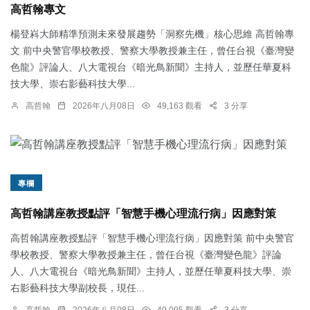
高哲翰專文
楊登嵙大師精準預測未來發展趨勢「洞察先機」核心思維 高哲翰專
文 前中央警官學校教授、警察大學教授兼主任，曾任台視《臺灣變
色龍》評論人、八大電視台《暗光鳥新聞》主持人，並歷任華夏科
技大學、崇右影藝科技大學...
高哲翰
2026年八月08日
49,163 觀看
3 分享
專欄
高哲翰講座教授點評「智慧手機心理流行病」因應對策
高哲翰講座教授點評「智慧手機心理流行病」因應對策 前中央警官
學校教授、警察大學教授兼主任，曾任台視《臺灣變色龍》評論
人、八大電視台《暗光鳥新聞》主持人，並歷任華夏科技大學、崇
右影藝科技大學副校長，現任...