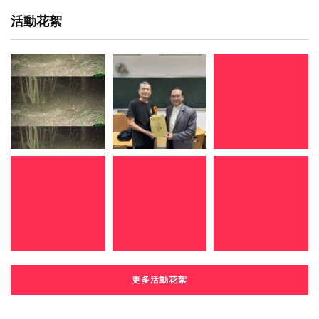
活動花絮
更多活動花絮