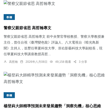
專欄
警察父親節省思 高哲翰專文
警察父親節省思 高哲翰專文 前中央警官學校教授、警察大學教授兼
主任，曾任台視《臺灣變色龍》評論人、八大電視台《暗光鳥新
聞》主持人，並歷任華夏科技大學、崇右影藝科技大學副校長，現
任華夏科技大學講座教授高哲...
高哲翰
2026年八月08日
49,158 觀看
3 分享
專欄
楊登嵙大師精準預測未來發展趨勢「洞察先機」核心思維