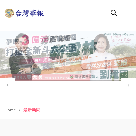
Home
最新新聞