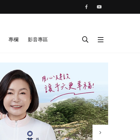
專欄
影音專區