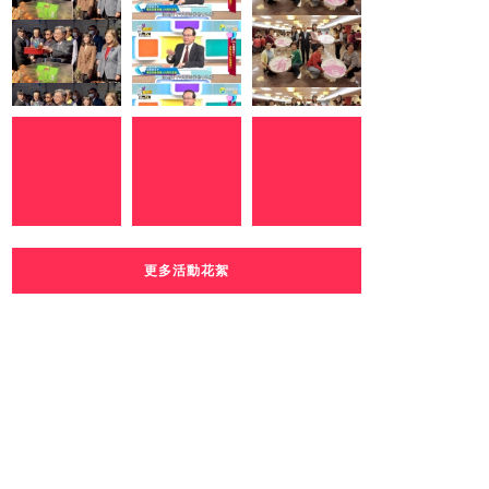
更多活動花絮