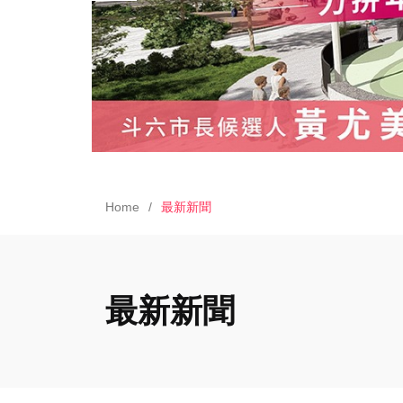
Home
最新新聞
最新新聞