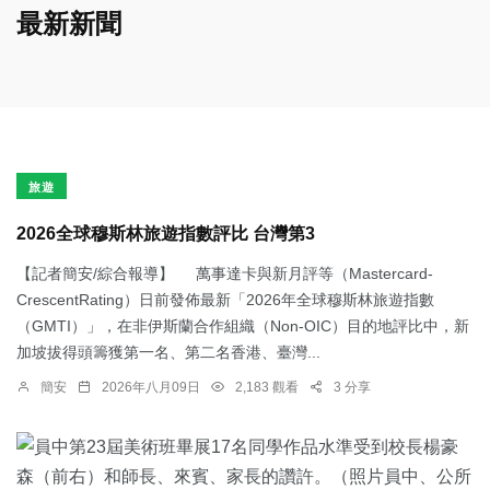
最新新聞
旅遊
2026全球穆斯林旅遊指數評比 台灣第3
【記者簡安/綜合報導】 萬事達卡與新月評等（Mastercard-
CrescentRating）日前發佈最新「2026年全球穆斯林旅遊指數
（GMTI）」，在非伊斯蘭合作組織（Non-OIC）目的地評比中，新
加坡拔得頭籌獲第一名、第二名香港、臺灣...
簡安
2026年八月09日
2,183 觀看
3 分享