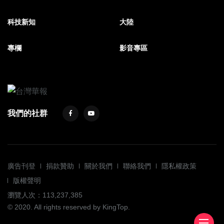
科技新知
大陸
專欄
影音專區
我們的社群
廣告刊登
捐款贊助
關於我們
聯絡我們
隱私權政策
版權聲明
瀏覽人次：113,237,385
© 2020. All rights reserved by KingTop.