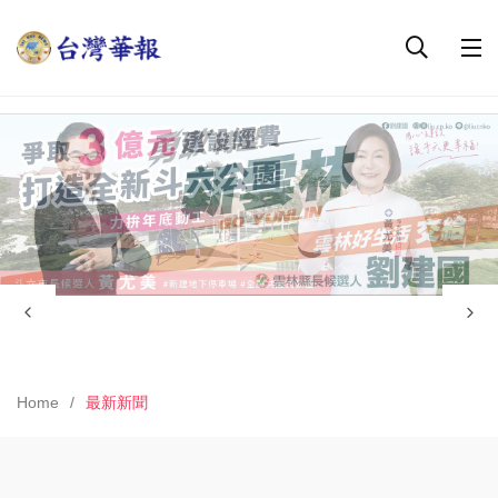
Home
最新新聞