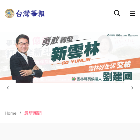
Home
最新新聞