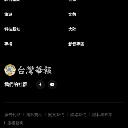
旅遊
文教
科技新知
大陸
專欄
影音專區
我們的社群
廣告刊登
捐款贊助
關於我們
聯絡我們
隱私權政策
版權聲明