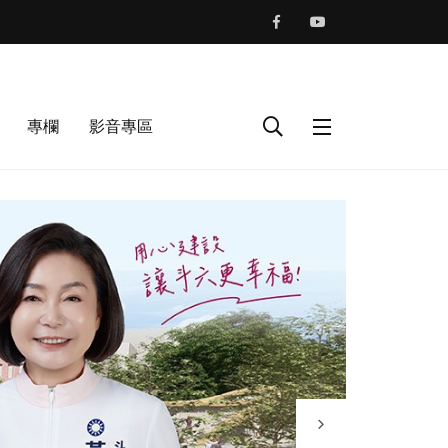
專欄
影音專區