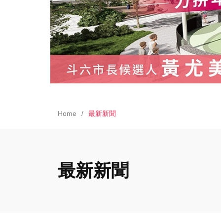
Home
最新新聞
最新新聞