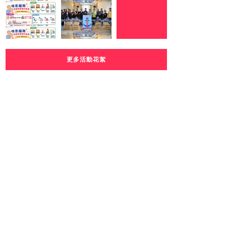
更多活動花絮