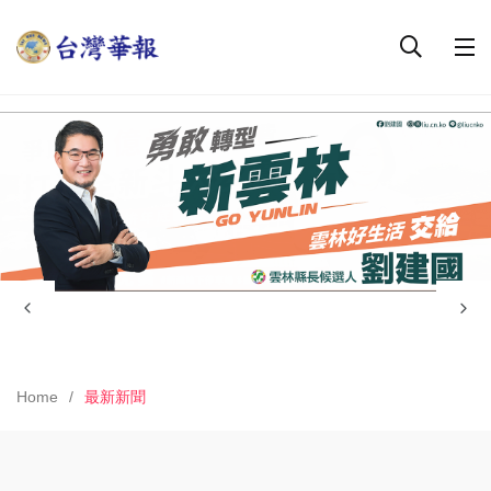
Home
最新新聞