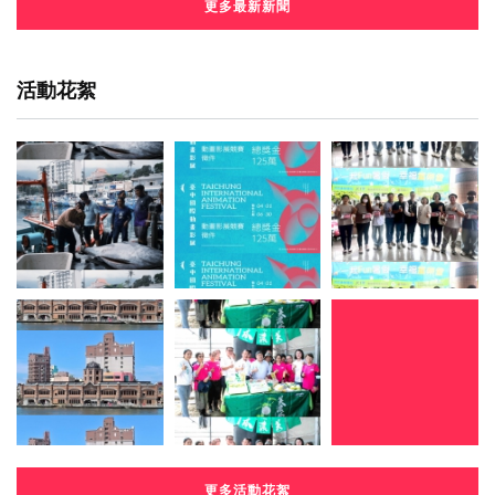
更多最新新聞
活動花絮
更多活動花絮