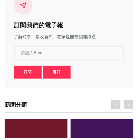
訂閱我們的電子報
了解時事、接收新知、在家也能當個知識通！
請鍵入Email
訂閱
退訂
新聞分類