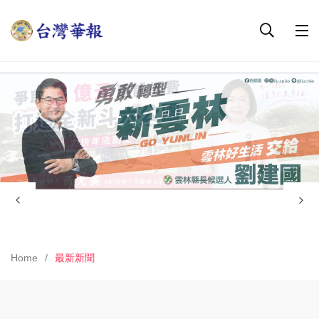
Home
最新新聞