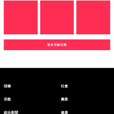
更多活動花絮
頭條
社會
宗教
農業
綜合新聞
健康