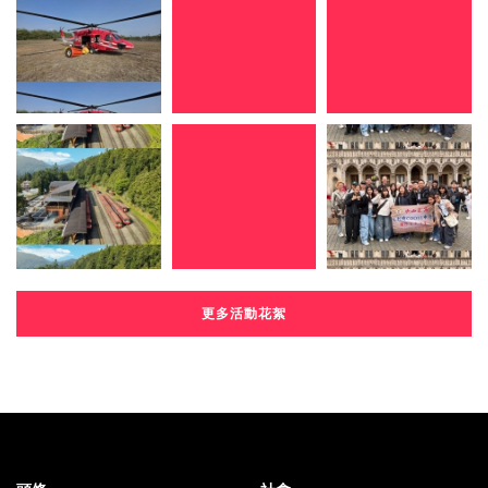
更多活動花絮