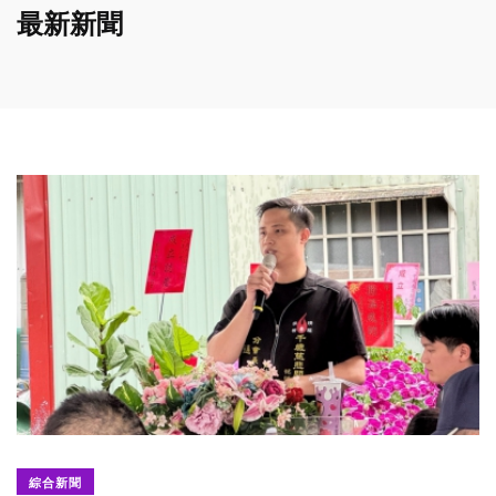
最新新聞
綜合新聞