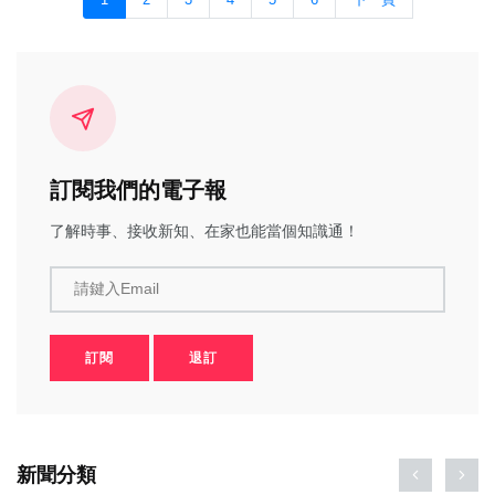
訂閱我們的電子報
了解時事、接收新知、在家也能當個知識通！
請鍵入Email
訂閱
退訂
新聞分類