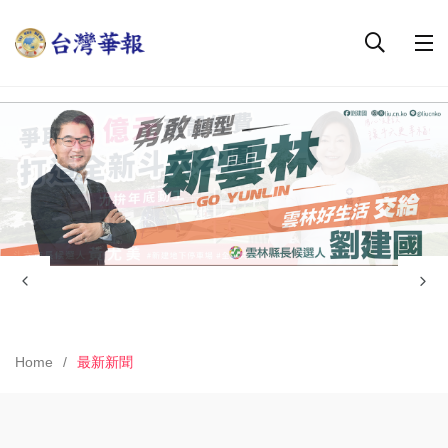
Home
最新新聞