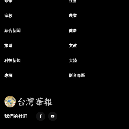
頭條
社會
宗教
農業
綜合新聞
健康
旅遊
文教
科技新知
大陸
專欄
影音專區
我們的社群