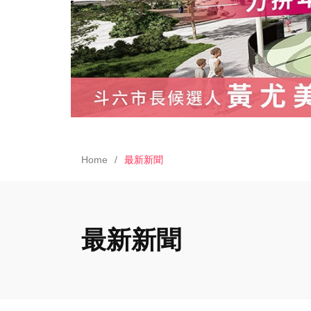
Home
最新新聞
最新新聞