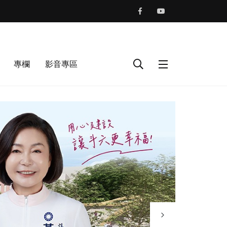
專欄
影音專區