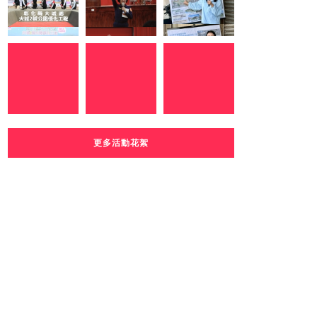
更多活動花絮