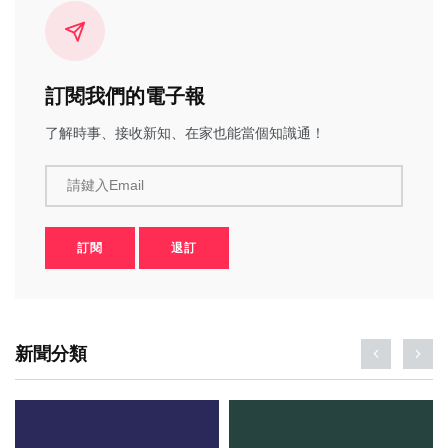
訂閱我們的電子報
了解時事、接收新知、在家也能當個知識通！
請鍵入Email
訂閱
退訂
新聞分類