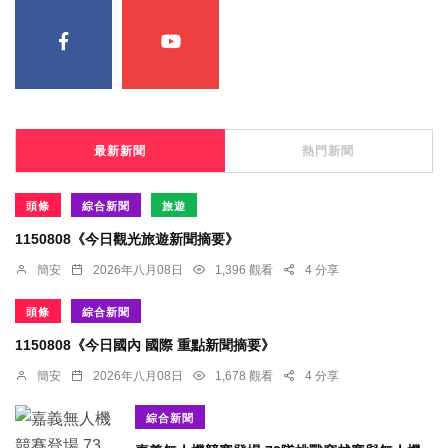
最新新聞
熱門新聞
頭條
綜合新聞
旅遊
1150808《今日觀光旅遊新聞摘要》
簡安
2026年八月08日
1,396 觀看
4 分享
頭條
綜合新聞
1150808《今日國內 國際 重點新聞摘要》
簡安
2026年八月08日
1,678 觀看
4 分享
綜合新聞