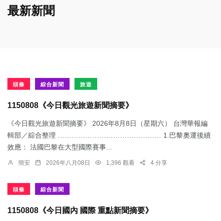
最新新聞
頭條
綜合新聞
旅遊
1150808《今日觀光旅遊新聞摘要》
《今日觀光旅遊新聞摘要》 2026年8月8日（星期六） 台灣華報編
輯部／綜合整理 ……………………………………… 1.​巴黎奧運後續
效應： 法國巴黎在大型國際賽事...
簡安
2026年八月08日
1,396 觀看
4 分享
頭條
綜合新聞
1150808《今日國內 國際 重點新聞摘要》