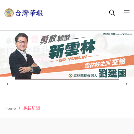
Home
最新新聞