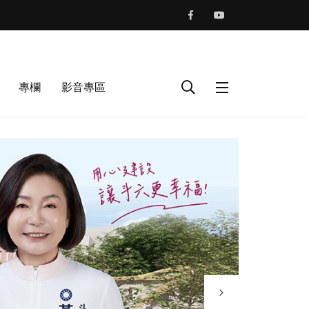
專欄
影音專區