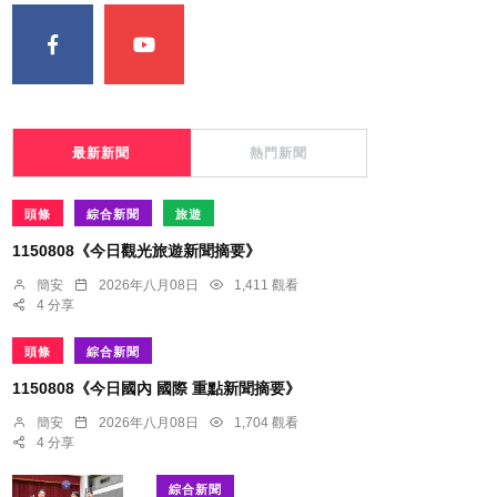
最新新聞
熱門新聞
頭條
綜合新聞
旅遊
1150808《今日觀光旅遊新聞摘要》
簡安
2026年八月08日
1,411 觀看
4 分享
頭條
綜合新聞
1150808《今日國內 國際 重點新聞摘要》
簡安
2026年八月08日
1,704 觀看
4 分享
綜合新聞