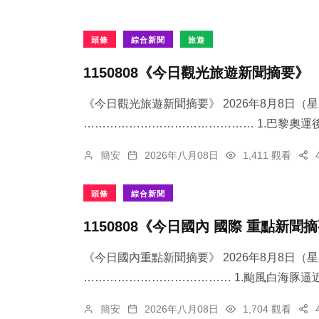
頭條
綜合新聞
旅遊
1150808《今日觀光旅遊新聞摘要》
《今日觀光旅遊新聞摘要》 2026年8月8日（
……………………………………… 1.​巴黎奧運後
簡安
2026年八月08日
1,411 觀看
頭條
綜合新聞
1150808《今日國內 國際 重點新聞
《今日國內重點新聞摘要》 2026年8月8日（
………………………………… 1.颱風白海豚逼近
簡安
2026年八月08日
1,704 觀看