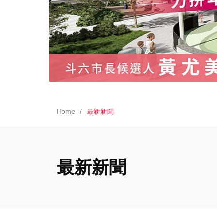
Home
最新新聞
最新新聞