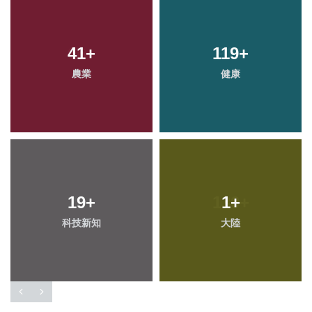
41
+
119
+
農業
健康
19
+
1
+
科技新知
大陸