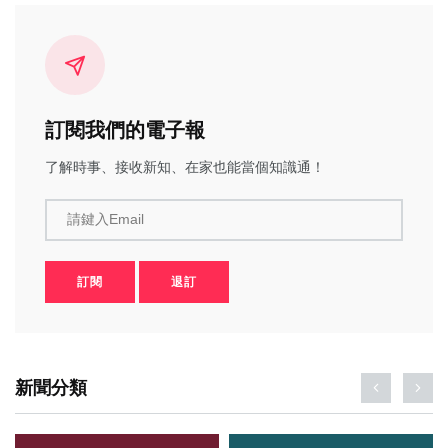
訂閱我們的電子報
了解時事、接收新知、在家也能當個知識通！
請鍵入Email
訂閱
退訂
新聞分類