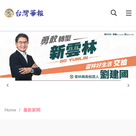
Home
最新新聞