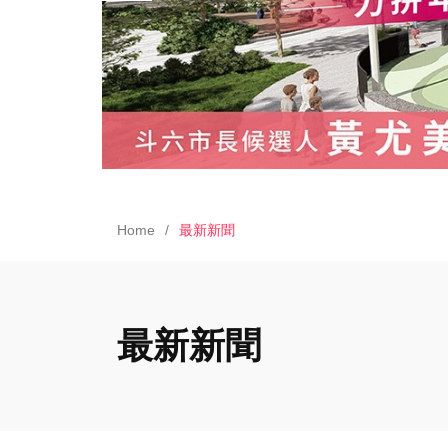
Home
最新新聞
最新新聞