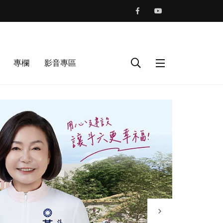
專欄
影音專區