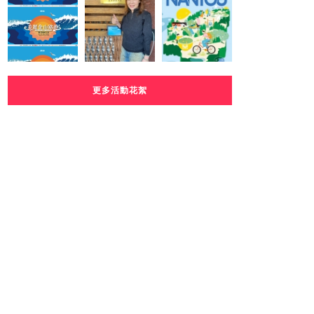
更多活動花絮