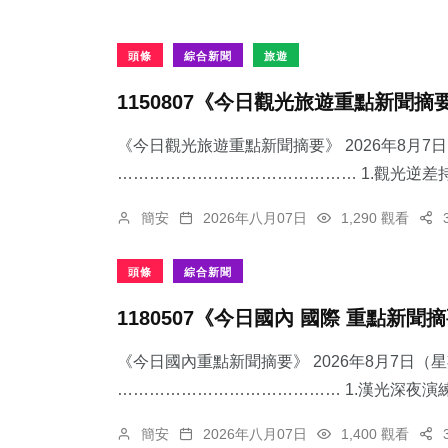
頭條
綜合新聞
旅遊
1150807《今日觀光旅遊重點新聞摘
《今日觀光旅遊重點新聞摘要》 2026年8月
……………………………………… 1.觀光逆差持
簡安
2026年八月07日
1,290 觀看
頭條
綜合新聞
1180507《今日國內 國際 重點新聞
《今日國內重點新聞摘要》 2026年8月7日（
…………………………………… 1.漢光深夜演練
簡安
2026年八月07日
1,400 觀看