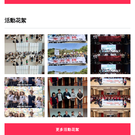
活動花絮
更多活動花絮