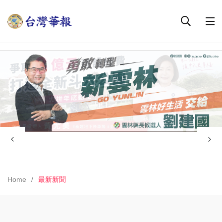
Home
最新新聞