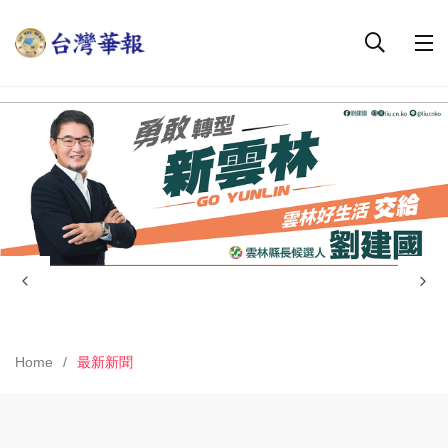
Home
最新新聞