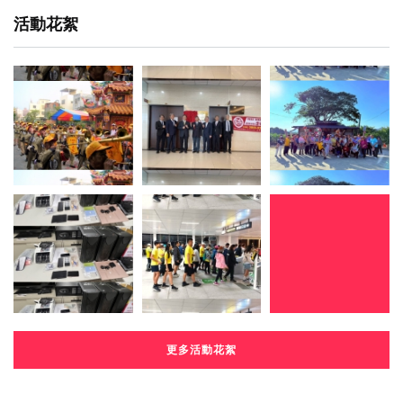
活動花絮
更多活動花絮