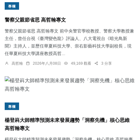
專欄
警察父親節省思 高哲翰專文
警察父親節省思 高哲翰專文 前中央警官學校教授、警察大學教授兼
主任，曾任台視《臺灣變色龍》評論人、八大電視台《暗光鳥新
聞》主持人，並歷任華夏科技大學、崇右影藝科技大學副校長，現
任華夏科技大學講座教授高哲...
高哲翰
2026年八月08日
49,169 觀看
3 分享
專欄
楊登嵙大師精準預測未來發展趨勢「洞察先機」核心思維
高哲翰專文
楊登嵙大師精準預測未來發展趨勢「洞察先機」核心思維 高哲翰專