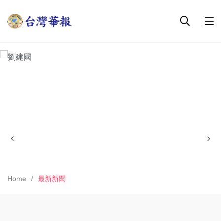
Home
最新新聞