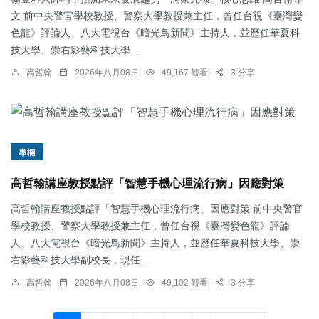
文 前中央警官學校教授、警察大學教授兼主任，曾任台視《臺灣變
色龍》評論人、八大電視台《暗光鳥新聞》主持人，並歷任華夏科
技大學、崇右影藝科技大學...
高哲翰
2026年八月08日
49,167 觀看
3 分享
專欄
高哲翰講座教授點評「智慧手機心理流行病」因應對策
高哲翰講座教授點評「智慧手機心理流行病」因應對策 前中央警官
學校教授、警察大學教授兼主任，曾任台視《臺灣變色龍》評論
人、八大電視台《暗光鳥新聞》主持人，並歷任華夏科技大學、崇
右影藝科技大學副校長，現任...
高哲翰
2026年八月08日
49,102 觀看
3 分享