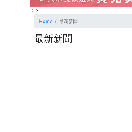
Home
最新新聞
最新新聞
111
+