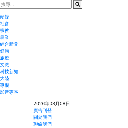
頭條
社會
宗教
農業
綜合新聞
健康
旅遊
文教
科技新知
大陸
專欄
影音專區
2026年08月08日
廣告刊登
關於我們
聯絡我們