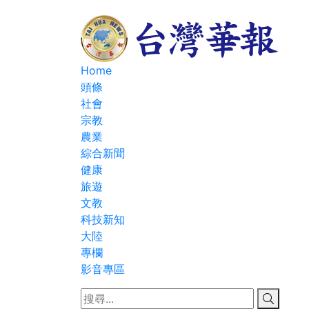
Home
頭條
社會
宗教
農業
綜合新聞
健康
旅遊
文教
科技新知
大陸
專欄
影音專區