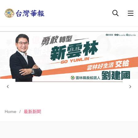
Home
最新新聞