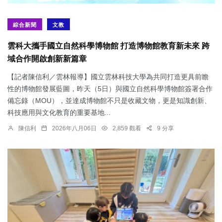
綜合新聞
文教
雲科大攜手國立自然科學博物館 打造博物館教育新未來 跨
域合作開啟創新新篇章
【記者陳信利／雲林報導】國立雲林科技大學為共同打造更具前瞻
性的博物館發展藍圖，昨天（5日）與國立自然科學博物館簽署合作
備忘錄（MOU），並達成博物館不只是收藏文物，更是知識創新、
科技應用與文化教育的重要基地...
陳信利
2026年八月06日
2,859 觀看
9 分享