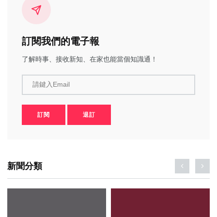
訂閱我們的電子報
了解時事、接收新知、在家也能當個知識通！
請鍵入Email
訂閱
退訂
新聞分類