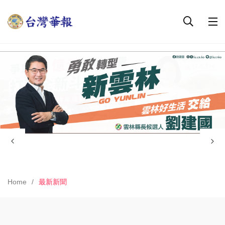
Home
最新新聞