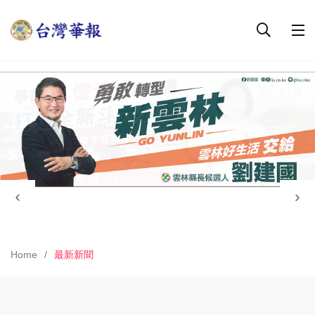
Home
最新新聞