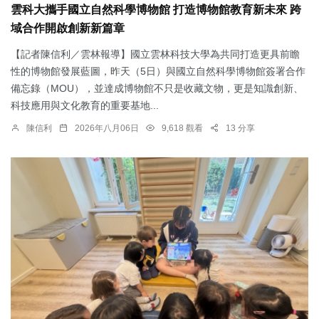
雲科大攜手國立自然科學博物館 打造博物館教育新未來 跨
域合作開啟創新新篇章
【記者陳信利／雲林報導】國立雲林科技大學為共同打造更具前瞻
性的博物館發展藍圖，昨天（5日）與國立自然科學博物館簽署合作
備忘錄（MOU），並達成博物館不只是收藏文物，更是知識創新、
科技應用與文化教育的重要基地...
陳信利
2026年八月06日
9,618 觀看
13 分享