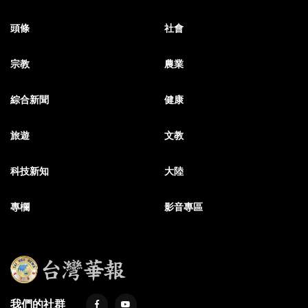
頭條
社會
宗教
農業
綜合新聞
健康
旅遊
文教
科技新知
大陸
專欄
影音專區
我們的社群