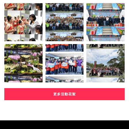
更多活動花絮