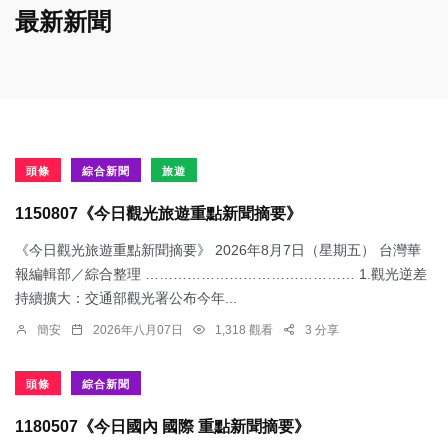
最新新聞
頭條
綜合新聞
旅遊
1150807《今日觀光旅遊重點新聞摘要》
《今日觀光旅遊重點新聞摘要》 2026年8月7日（星期五） 台灣華
報編輯部／綜合整理 ……………………………………… 1.觀光逆差
持續擴大：交通部觀光署公布今年...
簡安
2026年八月07日
1,318 觀看
3 分享
頭條
綜合新聞
1180507《今日國內 國際 重點新聞摘要》