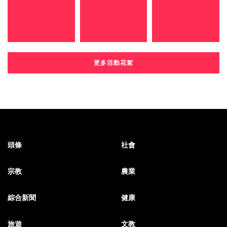
更多活動花絮
頭條
社會
宗教
農業
綜合新聞
健康
旅遊
文教