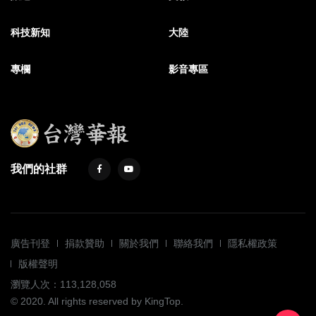
科技新知
大陸
專欄
影音專區
我們的社群
廣告刊登
捐款贊助
關於我們
聯絡我們
隱私權政策
版權聲明
瀏覽人次：113,128,058
© 2020. All rights reserved by KingTop.