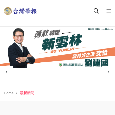
Home
最新新聞