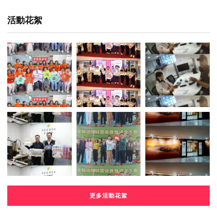
活動花絮
更多活動花絮