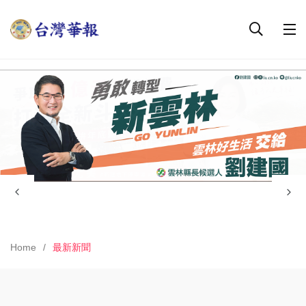
Home
最新新聞