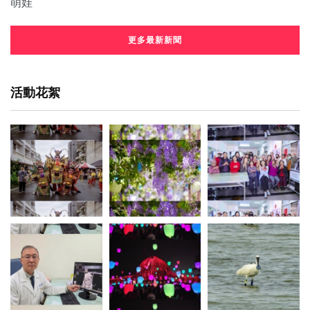
更多最新新聞
活動花絮