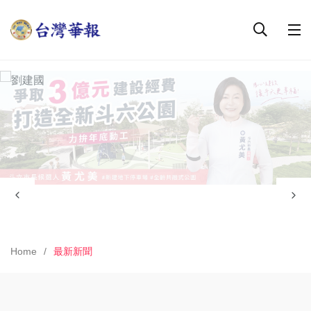
Home
最新新聞