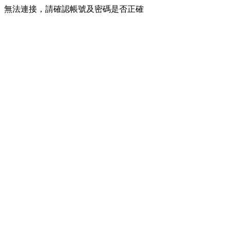
無法連接，請確認帳號及密碼是否正確