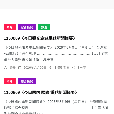
頭條
綜合新聞
旅遊
1150809《今日觀光旅遊重點新聞摘要》
《今日觀光旅遊重點新聞摘要》 2026年8月9日（星期日） 台灣華
報編輯部／綜合整理 ……………………………………… 1.烏干達頻
傳台人護照遭扣留遣返：​烏干達...
簡安
2026年八月09日
1,553 觀看
3 分享
頭條
綜合新聞
1150809《今日國內 國際 重點新聞摘要》
《今日國內重點新聞摘要》 2026年8月9日（星期日） 台灣華報編
輯部／綜合整理 …………………………………………… 1.白海豚逼
近台灣今風雨最劇烈：中央...