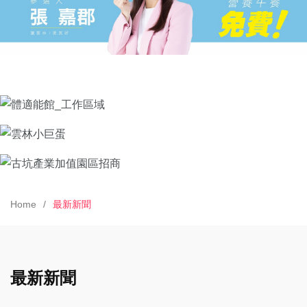
Home
最新新聞
最新新聞