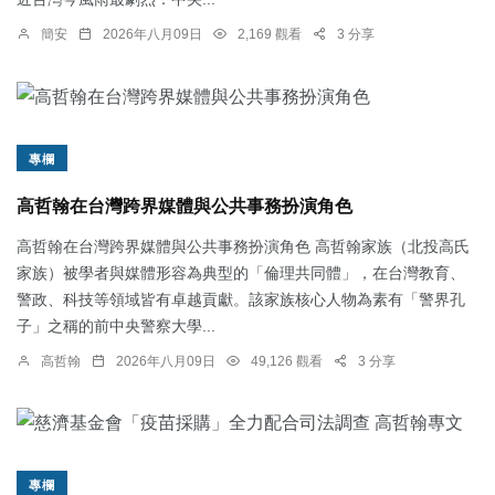
簡安
2026年八月09日
2,169 觀看
3 分享
專欄
高哲翰在台灣跨界媒體與公共事務扮演角色
高哲翰在台灣跨界媒體與公共事務扮演角色 高哲翰家族（北投高氏
家族）被學者與媒體形容為典型的「倫理共同體」，在台灣教育、
警政、科技等領域皆有卓越貢獻。該家族核心人物為素有「警界孔
子」之稱的前中央警察大學...
高哲翰
2026年八月09日
49,126 觀看
3 分享
專欄