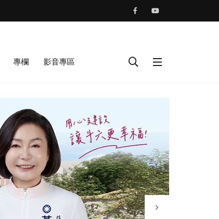
專欄
影音專區