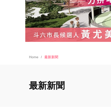
Home
最新新聞
最新新聞