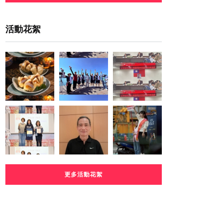
活動花絮
更多活動花絮