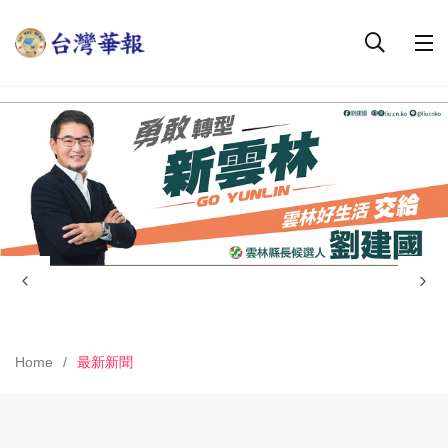
Home
最新新聞