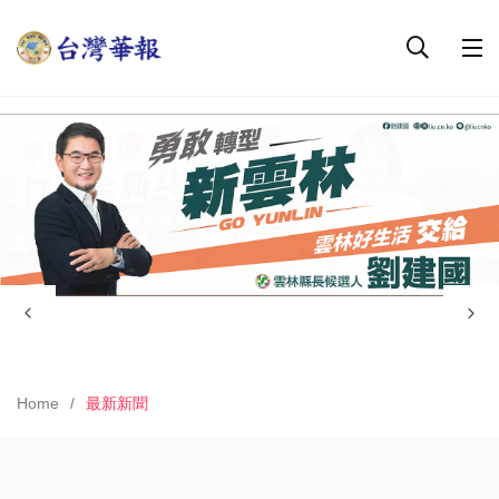
Home
最新新聞