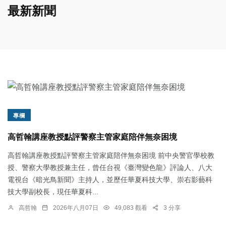
最新新聞
專欄
高哲翰講座教授點評警察主管家庭陪伴無奈困境
高哲翰講座教授點評警察主管家庭陪伴無奈困境 前中央警官學校教
授、警察大學教授兼主任，曾任台視《臺灣變色龍》評論人、八大
電視台《暗光鳥新聞》主持人，並歷任華夏科技大學、崇右影藝科
技大學副校長，現任華夏科...
高哲翰
2026年八月07日
49,083 觀看
3 分享