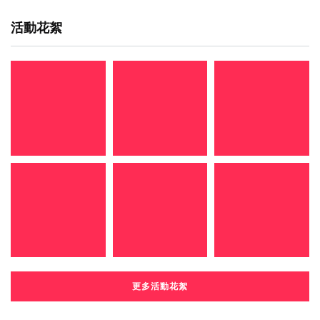
活動花絮
更多活動花絮