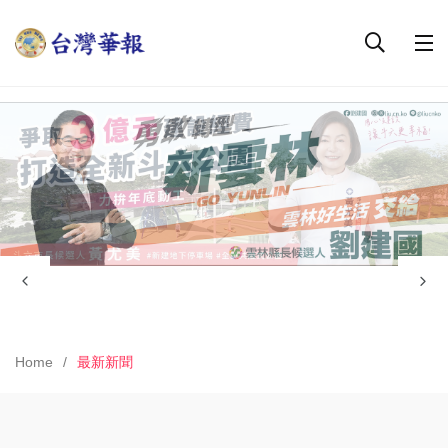
Home
最新新聞