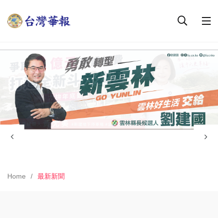
Home
最新新聞