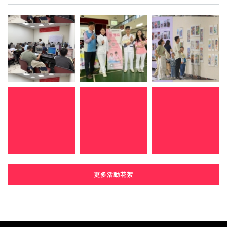
更多活動花絮