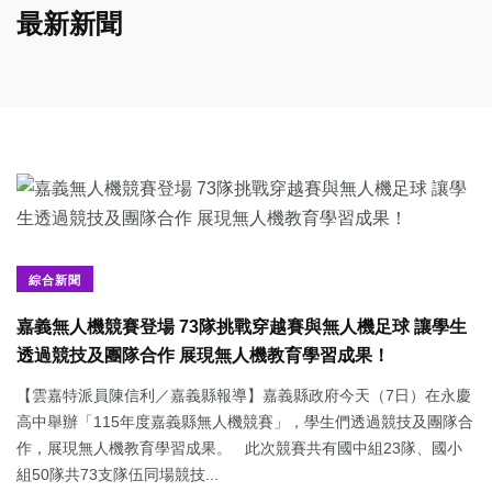
最新新聞
綜合新聞
嘉義無人機競賽登場 73隊挑戰穿越賽與無人機足球 讓學生
透過競技及團隊合作 展現無人機教育學習成果！
【雲嘉特派員陳信利／嘉義縣報導】嘉義縣政府今天（7日）在永慶
高中舉辦「115年度嘉義縣無人機競賽」，學生們透過競技及團隊合
作，展現無人機教育學習成果。 此次競賽共有國中組23隊、國小
組50隊共73支隊伍同場競技...