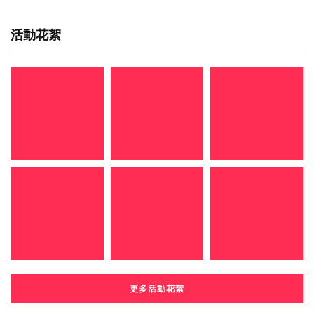
活動花絮
更多活動花絮