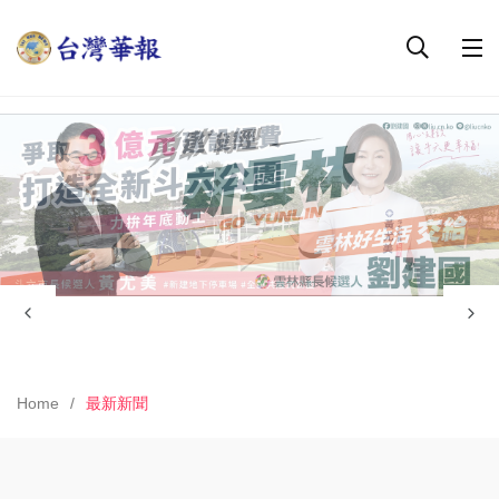
Home
最新新聞