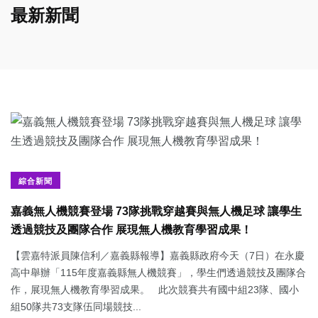
最新新聞
綜合新聞
嘉義無人機競賽登場 73隊挑戰穿越賽與無人機足球 讓學生
透過競技及團隊合作 展現無人機教育學習成果！
【雲嘉特派員陳信利／嘉義縣報導】嘉義縣政府今天（7日）在永慶
高中舉辦「115年度嘉義縣無人機競賽」，學生們透過競技及團隊合
作，展現無人機教育學習成果。 此次競賽共有國中組23隊、國小
組50隊共73支隊伍同場競技...