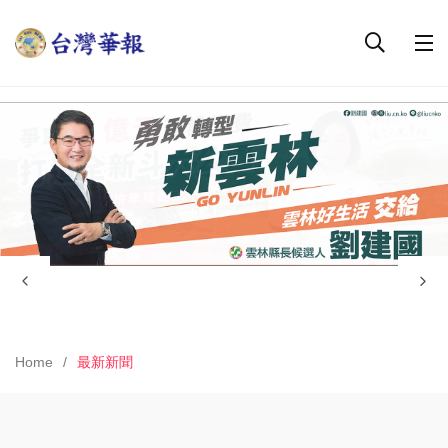
Home
最新新聞