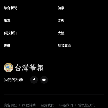
綜合新聞
健康
旅遊
文教
科技新知
大陸
專欄
影音專區
我們的社群
廣告刊登
捐款贊助
關於我們
聯絡我們
隱私權政策