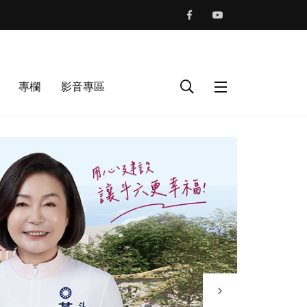
專欄
影音專區