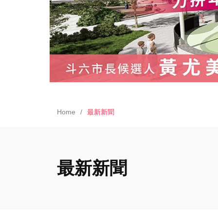
Home
最新新聞
最新新聞