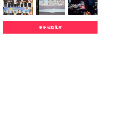
更多活動花絮