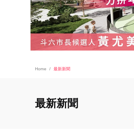
Home
最新新聞
最新新聞