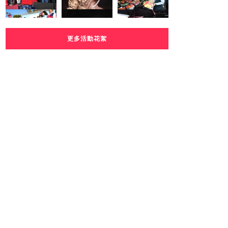
更多活動花絮