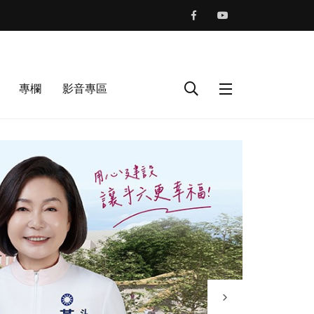
專欄
影音專區