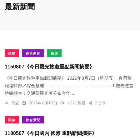
最新新聞
頭條
綜合新聞
旅遊
1150807《今日觀光旅遊重點新聞摘要》
《今日觀光旅遊重點新聞摘要》 2026年8月7日（星期五） 台灣華
報編輯部／綜合整理 ……………………………………… 1.觀光逆差
持續擴大：交通部觀光署公布今年...
簡安
2026年八月07日
1,321 觀看
3 分享
頭條
綜合新聞
1180507《今日國內 國際 重點新聞摘要》