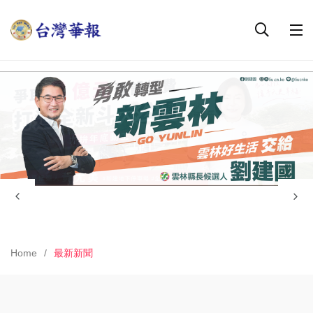
Home
最新新聞