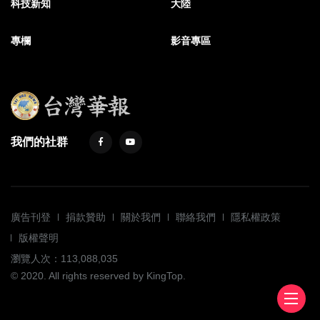
科技新知
大陸
專欄
影音專區
我們的社群
廣告刊登
捐款贊助
關於我們
聯絡我們
隱私權政策
版權聲明
瀏覽人次：113,088,035
© 2020. All rights reserved by KingTop.