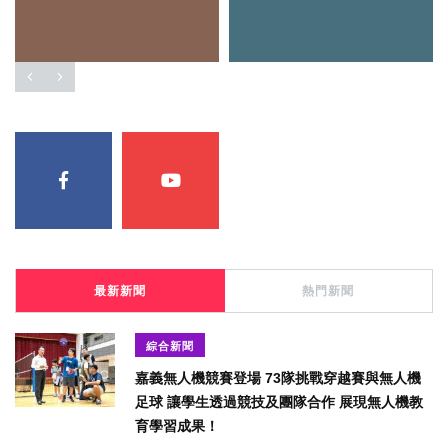
最新新聞
熱門新聞
綜合新聞
嘉義無人機競賽登場 73隊挑戰穿越賽與無人機
足球 讓學生透過競技及團隊合作 展現無人機教
育學習成果！