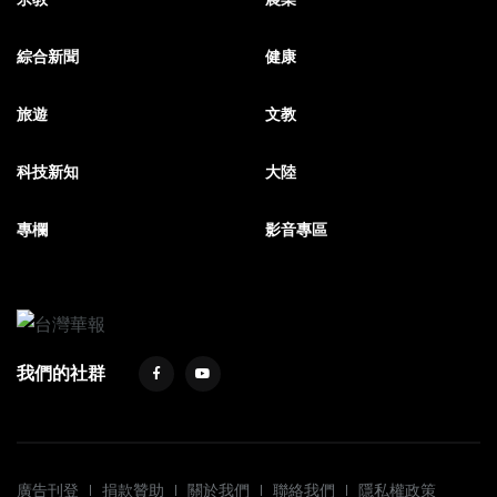
綜合新聞
健康
旅遊
文教
科技新知
大陸
專欄
影音專區
我們的社群
廣告刊登
捐款贊助
關於我們
聯絡我們
隱私權政策