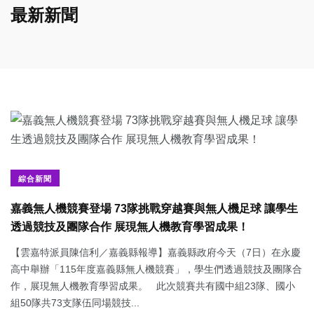
最新新聞
綜合新聞
嘉義無人機競賽登場 73隊挑戰穿越賽與無人機足球 讓學生
透過競技及團隊合作 展現無人機教育學習成果！
【雲嘉特派員陳信利／嘉義縣報導】嘉義縣政府今天（7日）在永慶
高中舉辦「115年度嘉義縣無人機競賽」，學生們透過競技及團隊合
作，展現無人機教育學習成果。 此次競賽共有國中組23隊、國小
組50隊共73支隊伍同場競技...