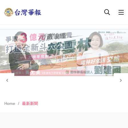
Home
最新新聞